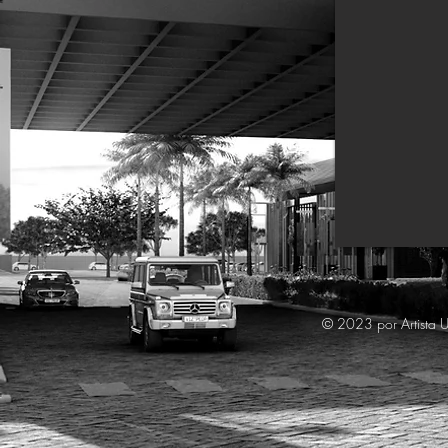
© 2023 por Artista 