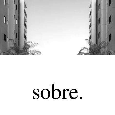
sobre.