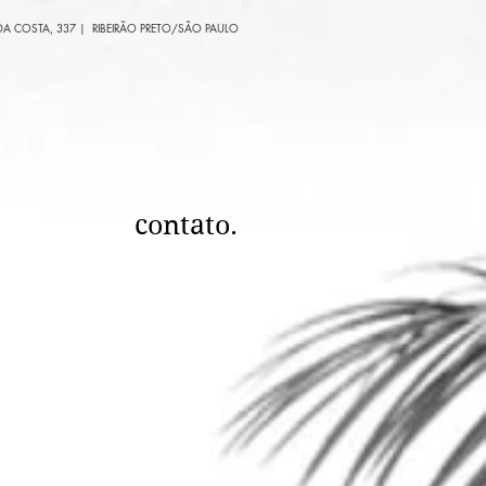
DA COSTA, 337 | RIBEIRÃO PRETO/SÃO PAULO
contato.